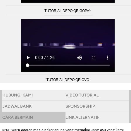
TUTORIAL DEPO QR GOPAY
TUTORIAL DEPO QR OVO
HUBUNGI KAMI
VIDEO TUTORIAL
JADWAL BANK
SPONSORSHIP
CARA BERMAIN
LINK ALTERNATIF
REMIPOKER adalah media poker online yang memakai uang asli yang kami