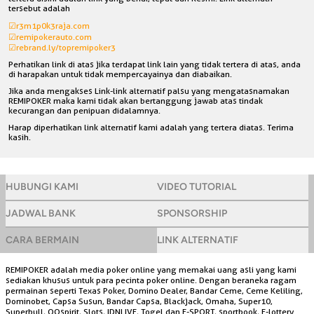
tersebut adalah
☑
r3m1p0k3raja.com
☑
remipokerauto.com
☑
rebrand.ly/topremipoker3
Perhatikan link di atas jika terdapat link lain yang tidak tertera di atas, anda
di harapakan untuk tidak mempercayainya dan diabaikan.
Jika anda mengakses Link-link alternatif palsu yang mengatasnamakan
REMIPOKER maka kami tidak akan bertanggung jawab atas tindak
kecurangan dan penipuan didalamnya.
Harap diperhatikan link alternatif kami adalah yang tertera diatas. Terima
kasih.
HUBUNGI KAMI
VIDEO TUTORIAL
JADWAL BANK
SPONSORSHIP
CARA BERMAIN
LINK ALTERNATIF
REMIPOKER adalah media poker online yang memakai uang asli yang kami
sediakan khusus untuk para pecinta poker online. Dengan beraneka ragam
permainan seperti Texas Poker, Domino Dealer, Bandar Ceme, Ceme Keliling,
Dominobet, Capsa Susun, Bandar Capsa, Blackjack, Omaha, Super10,
Superbull, QQspirit, Slots, IDNLIVE, Togel dan E-SPORT, sportbook, E-lottery