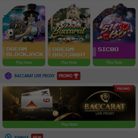
Play Now
Play Now
Play Now
PROMO
BACCARAT LIVE PROXY
Play Now
IDNMAX
NEW