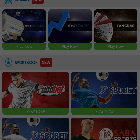
Play Now
Play Now
Play Now
SPORTBOOK
NEW
PLAY NOW
PLAY NOW