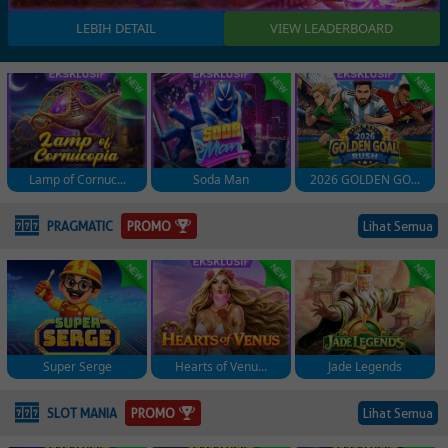
Lamp of Cornuc...
Soda Man
2026 GOLDEN GO...
PROMO
PRAGMATIC
Lihat Semua
Super Serge
Hearts of Venu...
Jade Legends
PROMO
SLOT MANIA
Lihat Semua