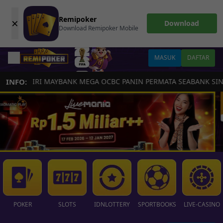
Remipoker
×
Download
Download Remipoker Mobile
MASUK
DAFTAR
ANDIRI MAYBANK MEGA OCBC PANIN PERMATA SEABANK SINARMAS ON
INFO:
POKER
SLOTS
IDNLOTTERY
SPORTBOOKS
LIVE-CASINO