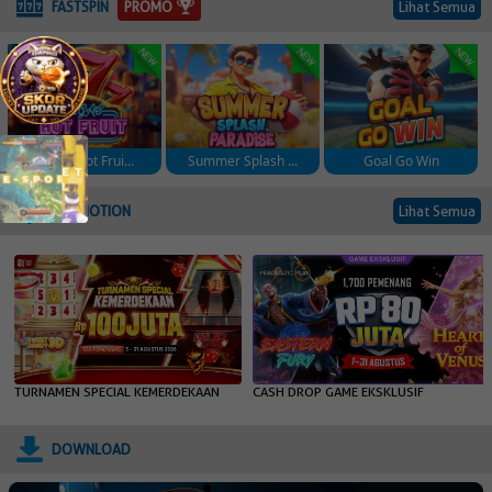
PROMO
FASTSPIN
Lihat Semua
Vegas Hot Frui...
Summer Splash ...
Goal Go Win
PROMOTION
Lihat Semua
TURNAMEN SPECIAL KEMERDEKAAN
CASH DROP GAME EKSKLUSIF
DOWNLOAD