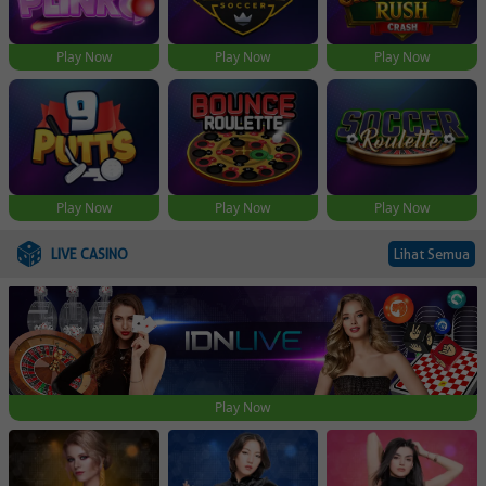
Play Now
Play Now
Play Now
Play Now
Play Now
Play Now
LIVE CASINO
Lihat Semua
Play Now